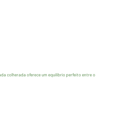
a colherada oferece um equilíbrio perfeito entre o