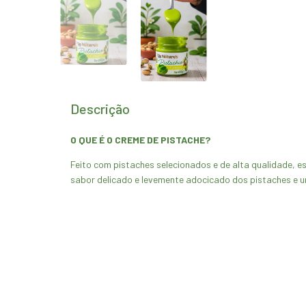
Descrição
O QUE É O CREME DE PISTACHE?
Feito com pistaches selecionados e de alta qualidade, e
sabor delicado e levemente adocicado dos pistaches e 