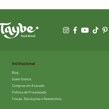
Institucional
Blog
Quem Somos
Compras em Atacado
Política de Privacidade
Trocas, Devoluções e Reembolsos