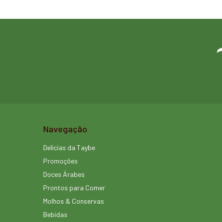
Navegação
Delícias da Taybe
Promoções
Doces Árabes
Prontos para Comer
Molhos & Conservas
Bebidas